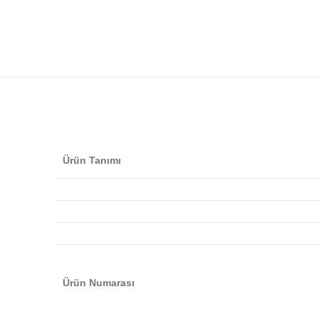
Ürün Tanımı
Ürün Numarası