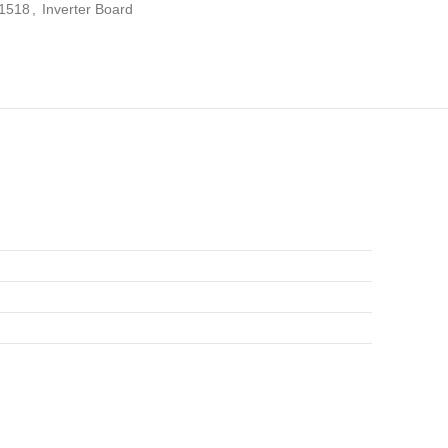
1518
,
Inverter Board