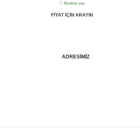
Stokta var
FİYAT İÇİN ARAYIN
ADRESIMIZ